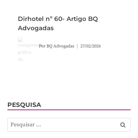
Dirhotel nº 60- Artigo BQ
Advogadas
Por
BQ Advogadas
27/02/2026
PESQUISA
Pesquisar
por: