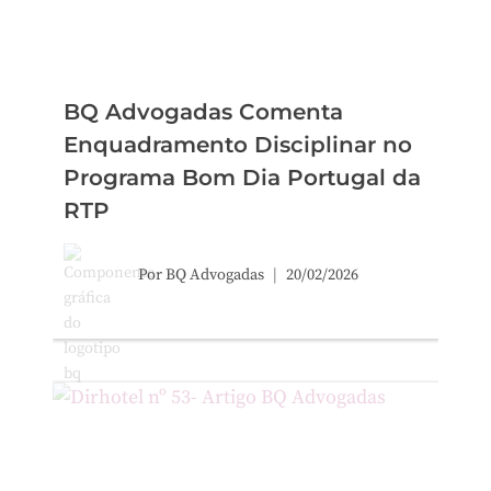
BQ Advogadas Comenta
Enquadramento Disciplinar no
Programa Bom Dia Portugal da
RTP
Por
BQ Advogadas
20/02/2026