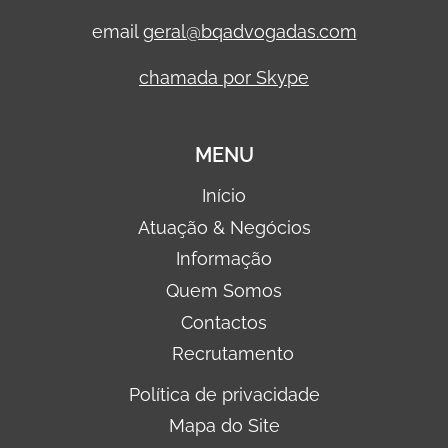
email
geral@bqadvogadas.com
chamada por Skype
MENU
Início
Atuação & Negócios
Informação
Quem Somos
Contactos
Recrutamento
Política de privacidade
Mapa do Site