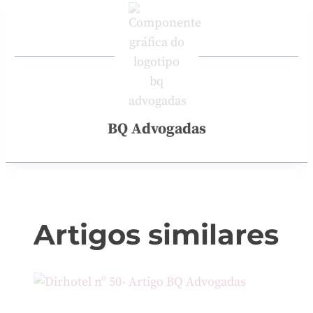
BQ Advogadas
Artigos similares