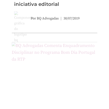
iniciativa editorial
Por
BQ Advogadas
30/07/2019