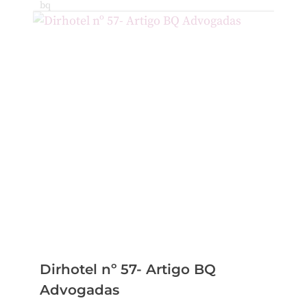
Dirhotel nº 57- Artigo BQ
Advogadas