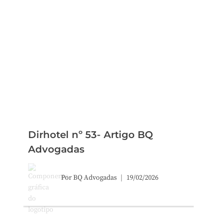
Dirhotel nº 53- Artigo BQ
Advogadas
Por
BQ Advogadas
19/02/2026