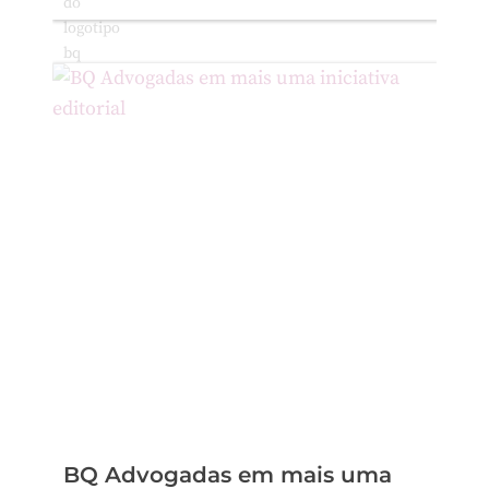
BQ Advogadas em mais uma