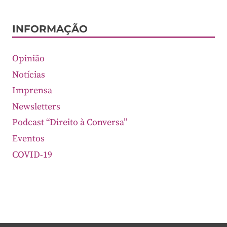
INFORMAÇÃO
Opinião
Notícias
Imprensa
Newsletters
Podcast “Direito à Conversa”
Eventos
COVID-19