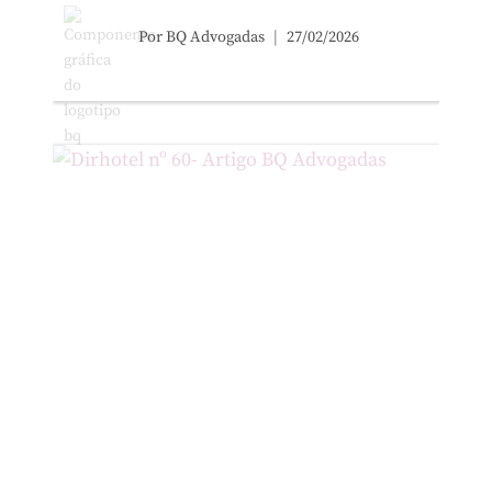
Por
BQ Advogadas
27/02/2026