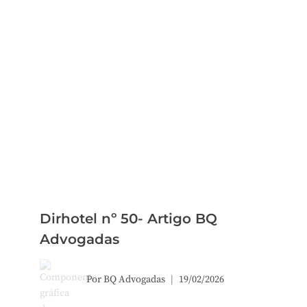
Dirhotel nº 50- Artigo BQ
Advogadas
Por
BQ Advogadas
19/02/2026