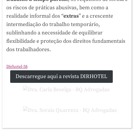
os riscos de práticas abusivas, bem como a
realidade informal dos “
extras
” e a crescente
intermediação do trabalho temporário,
sublinhando a necessidade de equilibrar
flexibilidade e proteção dos direitos fundamentais
dos trabalhadores.
Dirhotel-58
Descarregue aqui a revista DIRHOTEL