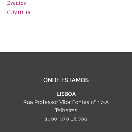
Eventos
COVID-19
ONDE ESTAMOS
LISBOA
Rua Professor Vítor Fontes nº 17-A
Telheiras
1600-670 Lisboa