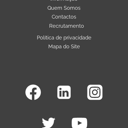
Quem Somos
Contactos
Recrutamento
Política de privacidade
Mapa do Site