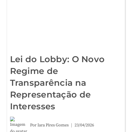
Lei do Lobby: O Novo
Regime de
Transparência na
Representação de
Interesses
Por
Iara Pires Gomes
23/04/2026