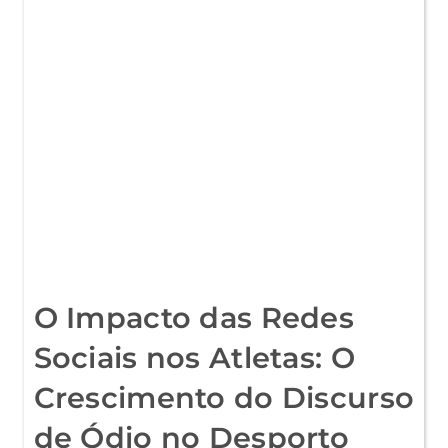
O Impacto das Redes
Sociais nos Atletas: O
Crescimento do Discurso
de Ódio no Desporto