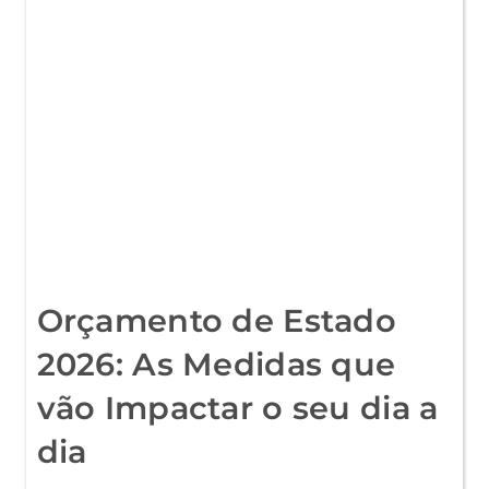
DA
ÉTICA
Orçamento de Estado
2026: As Medidas que
vão Impactar o seu dia a
dia