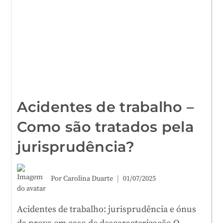
Acidentes de trabalho –
Como são tratados pela
jurisprudência?
Por
Carolina Duarte
01/07/2025
Acidentes de trabalho: jurisprudência e ónus