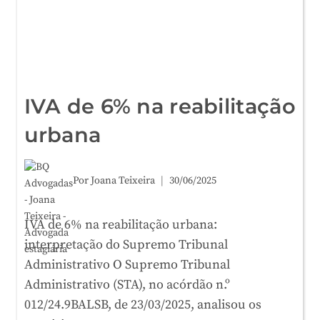
IVA de 6% na reabilitação
urbana
Por
Joana Teixeira
30/06/2025
IVA de 6% na reabilitação urbana:
interpretação do Supremo Tribunal
Administrativo O Supremo Tribunal
Administrativo (STA), no acórdão n.º
012/24.9BALSB, de 23/03/2025, analisou os