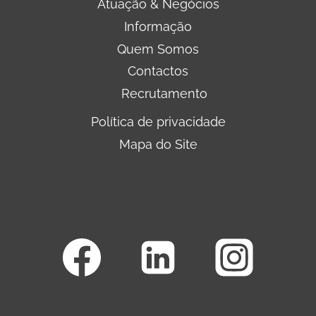
Atuação & Negócios
Informação
Quem Somos
Contactos
Recrutamento
Política de privacidade
Mapa do Site