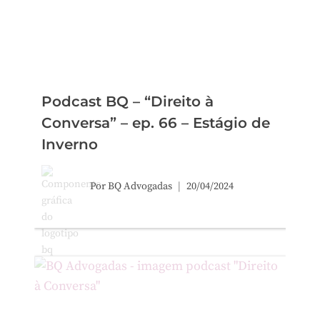
Podcast BQ – “Direito à
Conversa” – ep. 66 – Estágio de
Inverno
Por
BQ Advogadas
20/04/2024