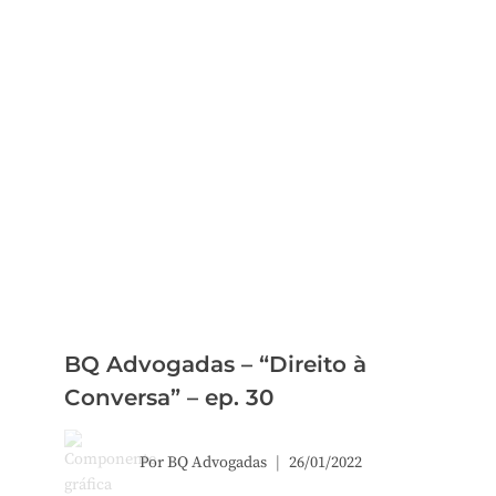
BQ Advogadas – “Direito à
Conversa” – ep. 30
Por
BQ Advogadas
26/01/2022