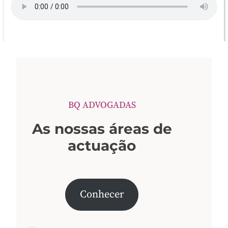
BQ ADVOGADAS
As nossas áreas de
actuação
Conhecer