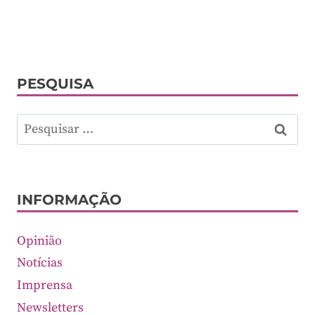
PESQUISA
Pesquisar
por:
INFORMAÇÃO
Opinião
Notícias
Imprensa
Newsletters