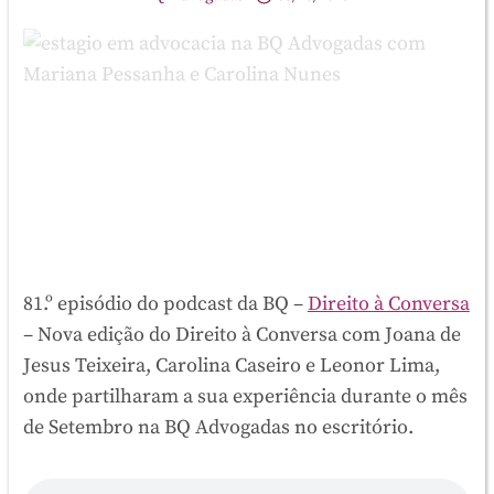
81.º episódio do podcast da BQ –
Direito à Conversa
– Nova edição do Direito à Conversa com Joana de
Jesus Teixeira, Carolina Caseiro e Leonor Lima,
onde partilharam a sua experiência durante o mês
de Setembro na BQ Advogadas no escritório.