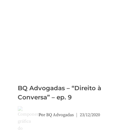
BQ Advogadas – “Direito à
Conversa” – ep. 9
Por
BQ Advogadas
23/12/2020