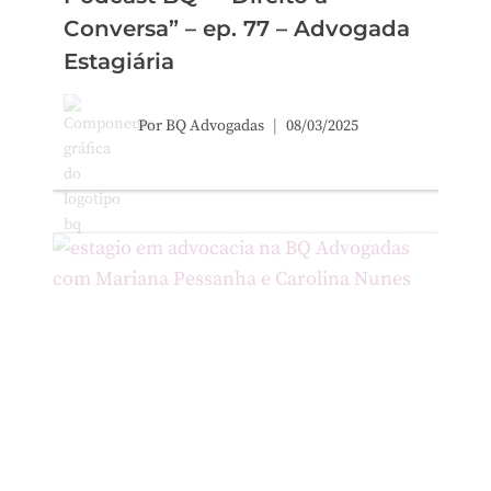
Conversa” – ep. 77 – Advogada
Estagiária
Por
BQ Advogadas
08/03/2025