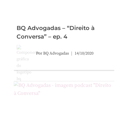
BQ Advogadas – “Direito à
Conversa” – ep. 4
Por
BQ Advogadas
14/10/2020