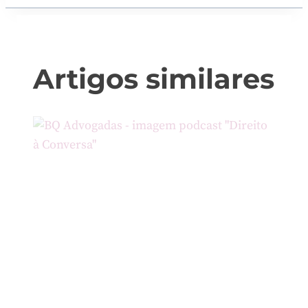
Artigos similares