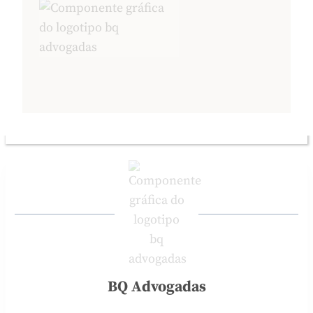
BQ Advogadas