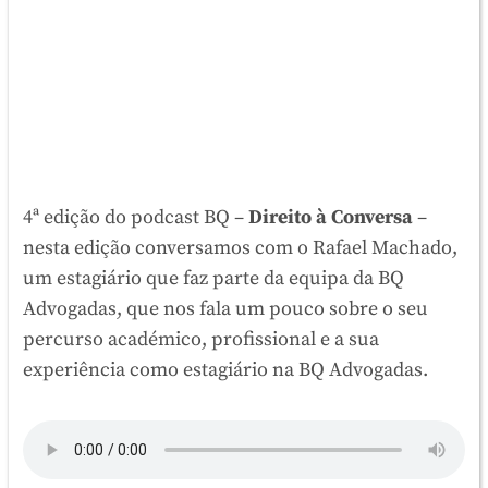
4ª edição do podcast BQ –
Direito à Conversa
–
nesta edição conversamos com o Rafael Machado,
um estagiário que faz parte da equipa da BQ
Advogadas, que nos fala um pouco sobre o seu
percurso académico, profissional e a sua
experiência como estagiário na BQ Advogadas.