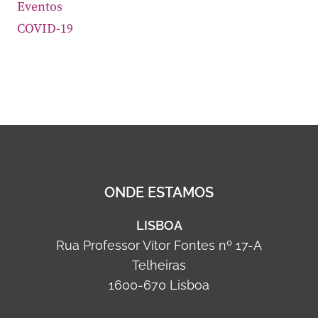
Eventos
COVID-19
ONDE ESTAMOS
LISBOA
Rua Professor Vítor Fontes nº 17-A
Telheiras
1600-670 Lisboa