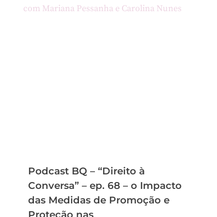
Podcast BQ – “Direito à
Conversa” – ep. 68 – o Impacto
das Medidas de Promoção e
Proteção nas