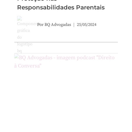
Responsabilidades Parentais
Por
BQ Advogadas
25/05/2024