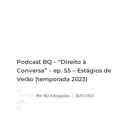
Podcast BQ – “Direito à
Conversa” – ep. 55 – Estágios de
Verão (temporada 2023)
Por
BQ Advogadas
28/07/2023