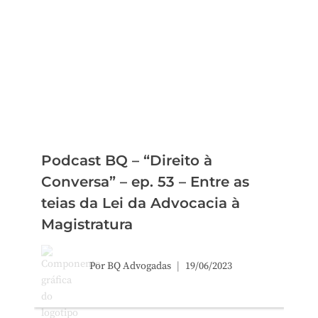
Podcast BQ – “Direito à
Conversa” – ep. 53 – Entre as
teias da Lei da Advocacia à
Magistratura
Por
BQ Advogadas
19/06/2023