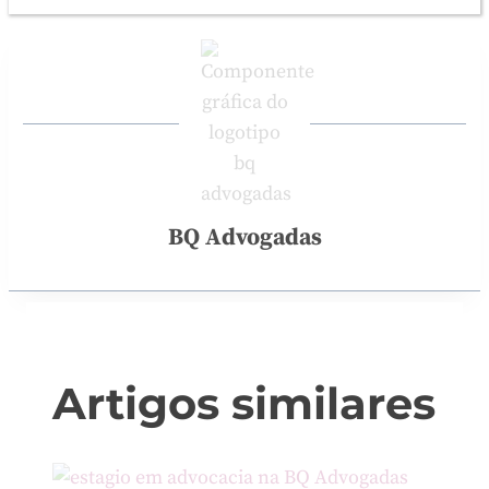
BQ Advogadas
Artigos similares