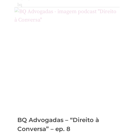
BQ Advogadas – “Direito à
Conversa” – ep. 8