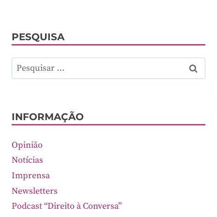
PESQUISA
Pesquisar
por:
INFORMAÇÃO
Opinião
Notícias
Imprensa
Newsletters
Podcast “Direito à Conversa”