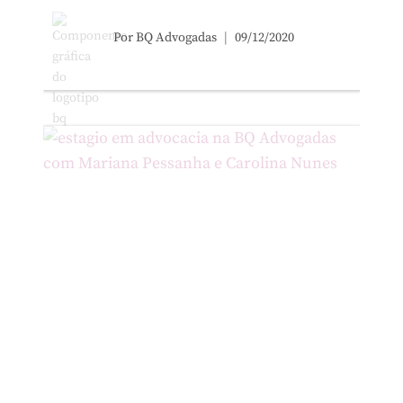
Por
BQ Advogadas
09/12/2020