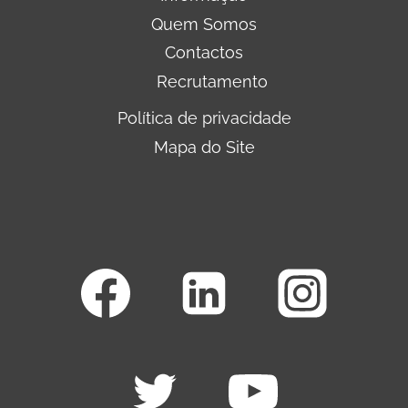
Quem Somos
Contactos
Recrutamento
Política de privacidade
Mapa do Site