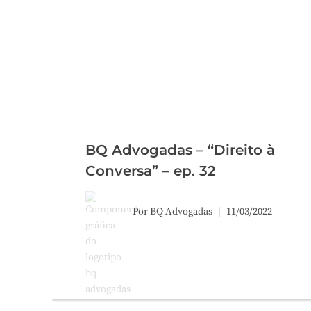
BQ Advogadas – “Direito à
Conversa” – ep. 32
Por
BQ Advogadas
11/03/2022