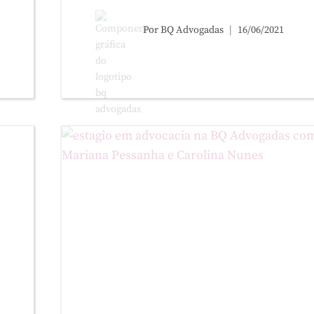
Por
BQ Advogadas
16/06/2021