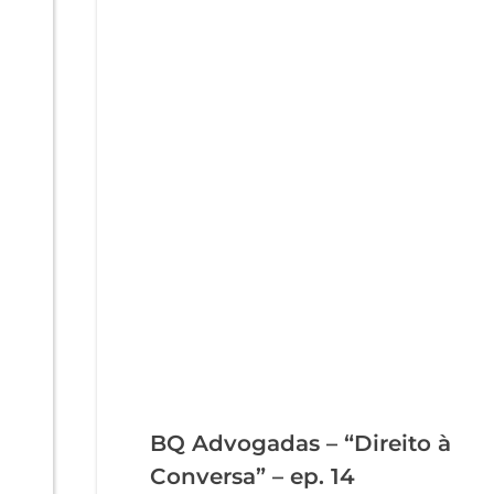
BQ Advogadas – “Direito à
Conversa” – ep. 14