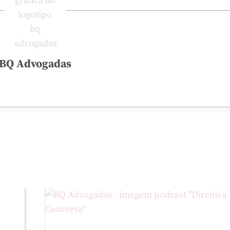
BQ Advogadas