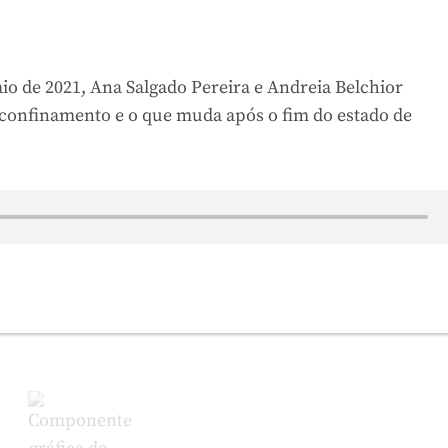
io de 2021, Ana Salgado Pereira e Andreia Belchior
confinamento e o que muda após o fim do estado de