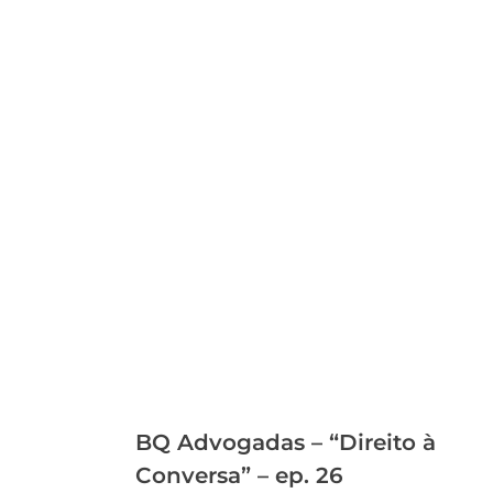
BQ Advogadas – “Direito à
Conversa” – ep. 26