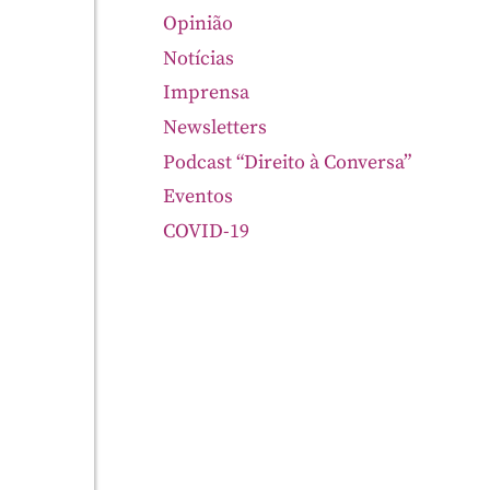
Opinião
Notícias
Imprensa
Newsletters
Podcast “Direito à Conversa”
Eventos
COVID-19