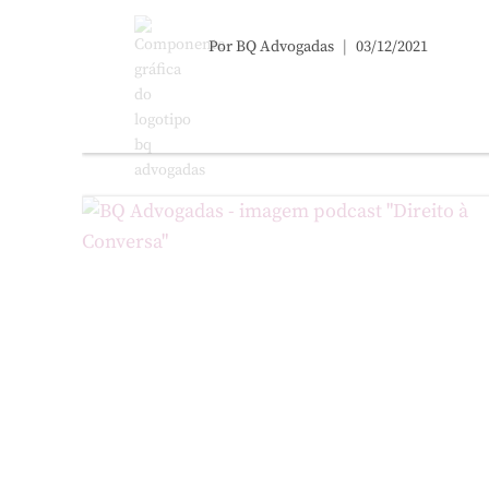
Por
BQ Advogadas
03/12/2021