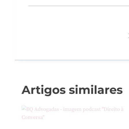
Artigos similares