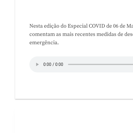
Nesta edição do Especial COVID de 06 de Ma
comentam as mais recentes medidas de des
emergência.