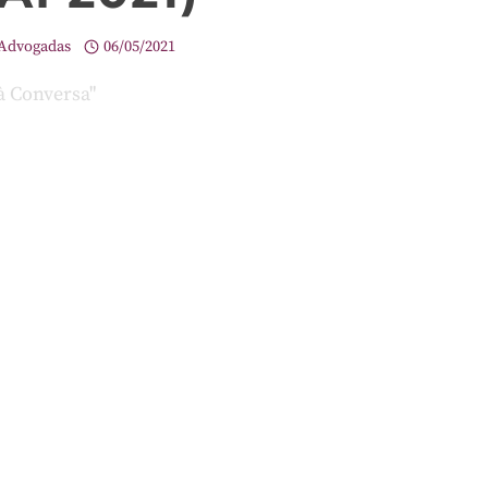
Advogadas
06/05/2021