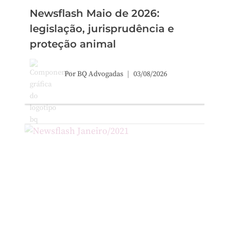
Newsflash Maio de 2026:
legislação, jurisprudência e
proteção animal
Por
BQ Advogadas
03/08/2026