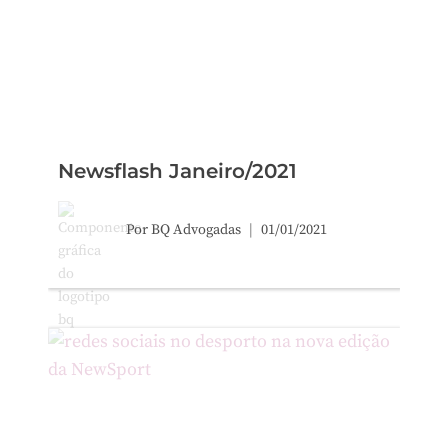
Newsflash Janeiro/2021
Por
BQ Advogadas
01/01/2021