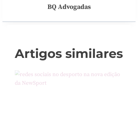
BQ Advogadas
Artigos similares