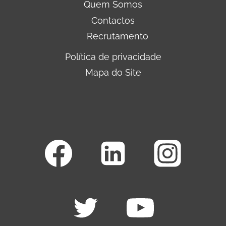
Quem Somos
Contactos
Recrutamento
Política de privacidade
Mapa do Site