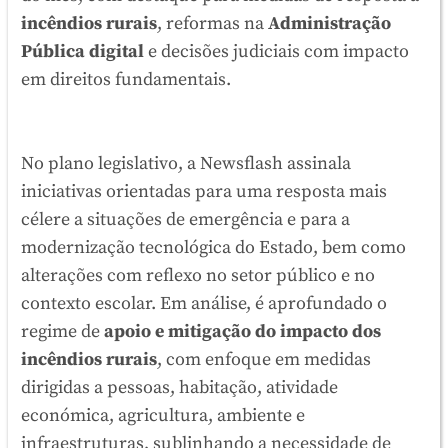
incêndios rurais
, reformas na
Administração
Pública digital
e decisões judiciais com impacto
em direitos fundamentais.
No plano legislativo, a Newsflash assinala
iniciativas orientadas para uma resposta mais
célere a situações de emergência e para a
modernização tecnológica do Estado, bem como
alterações com reflexo no setor público e no
contexto escolar. Em análise, é aprofundado o
regime de
apoio e mitigação do impacto dos
incêndios rurais
, com enfoque em medidas
dirigidas a pessoas, habitação, atividade
económica, agricultura, ambiente e
infraestruturas, sublinhando a necessidade de