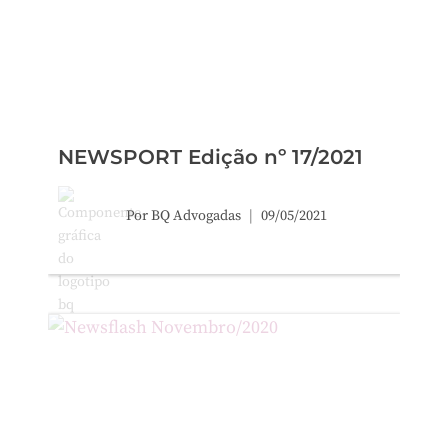
NEWSPORT Edição nº 17/2021
Por
BQ Advogadas
09/05/2021