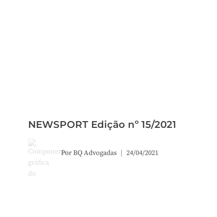
NEWSPORT Edição nº 15/2021
Por
BQ Advogadas
24/04/2021