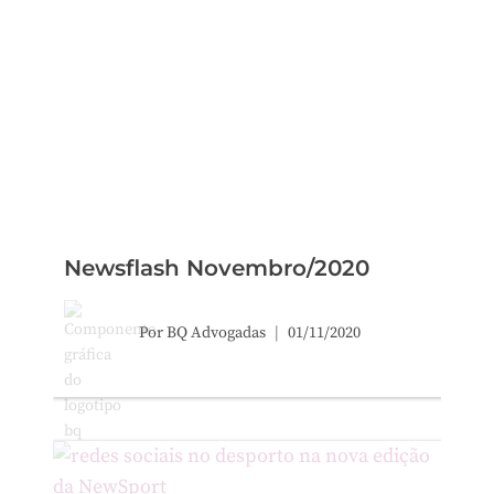
Newsflash Novembro/2020
Por
BQ Advogadas
01/11/2020