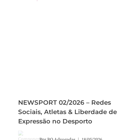
NEWSPORT 02/2026 – Redes
Sociais, Atletas & Liberdade de
Expressão no Desporto
Por
BQ Advogadas
18/05/2026