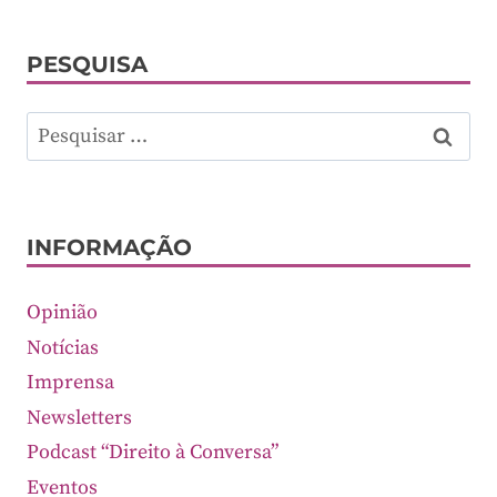
PESQUISA
Pesquisar
por:
INFORMAÇÃO
Opinião
Notícias
Imprensa
Newsletters
Podcast “Direito à Conversa”
Eventos