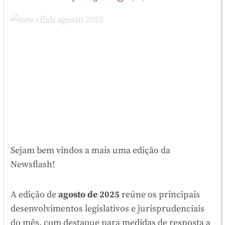
Sejam bem vindos a mais uma edição da
Newsflash!
A edição de
agosto de 2025
reúne os principais
desenvolvimentos legislativos e jurisprudenciais
do mês, com destaque para medidas de resposta a