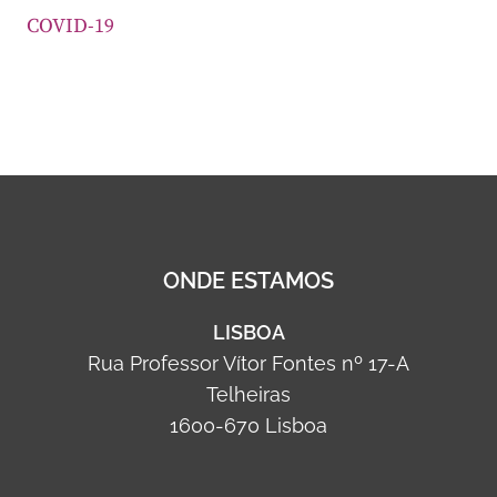
COVID-19
ONDE ESTAMOS
LISBOA
Rua Professor Vítor Fontes nº 17-A
Telheiras
1600-670 Lisboa