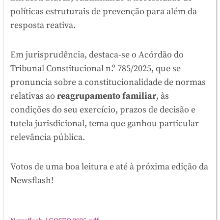
políticas estruturais de prevenção para além da
resposta reativa.
Em jurisprudência, destaca-se o Acórdão do
Tribunal Constitucional n.º 785/2025, que se
pronuncia sobre a constitucionalidade de normas
relativas ao
reagrupamento familiar
, às
condições do seu exercício, prazos de decisão e
tutela jurisdicional, tema que ganhou particular
relevância pública.
Votos de uma boa leitura e até à próxima edição da
Newsflash!