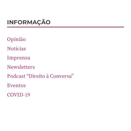
INFORMAÇÃO
Opinião
Notícias
Imprensa
Newsletters
Podcast “Direito à Conversa”
Eventos
COVID-19