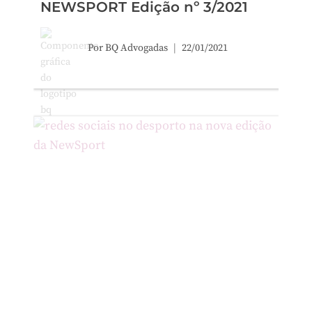
NEWSPORT Edição nº 3/2021
Por
BQ Advogadas
22/01/2021