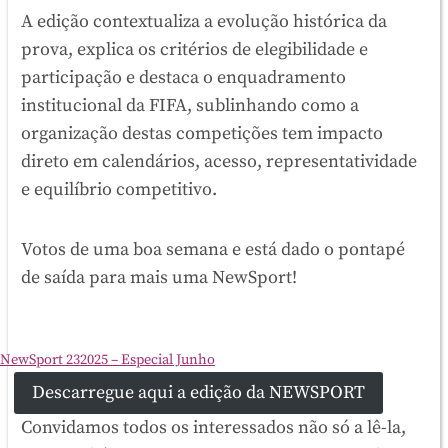
A edição contextualiza a evolução histórica da
prova, explica os critérios de elegibilidade e
participação e destaca o enquadramento
institucional da FIFA, sublinhando como a
organização destas competições tem impacto
direto em calendários, acesso, representatividade
e equilíbrio competitivo.
Votos de uma boa semana e está dado o pontapé
de saída para mais uma NewSport!
NewSport 232025 – Especial Junho
Descarregue aqui a edição da NEWSPORT
Convidamos todos os interessados não só a lê-la,