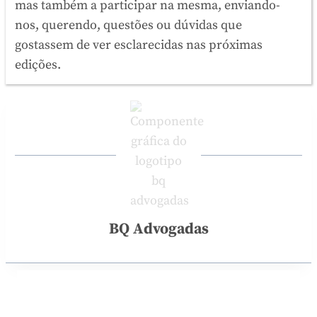
mas também a participar na mesma, enviando-
nos, querendo, questões ou dúvidas que
gostassem de ver esclarecidas nas próximas
edições.
BQ Advogadas