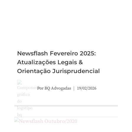
Newsflash Fevereiro 2025:
Atualizações Legais &
Orientação Jurisprudencial
Por
BQ Advogadas
19/02/2026