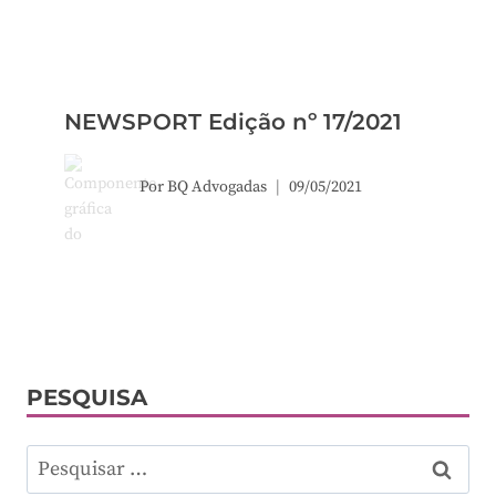
NEWSPORT Edição nº 17/2021
Por
BQ Advogadas
09/05/2021
PESQUISA
Pesquisar
por: