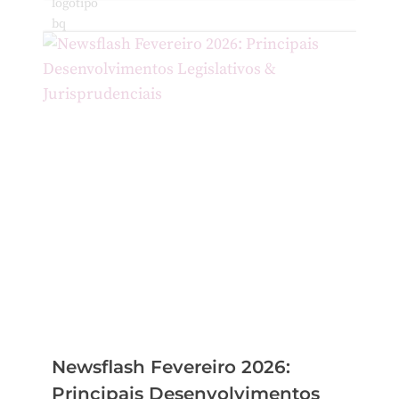
Newsflash Fevereiro 2026:
Principais Desenvolvimentos