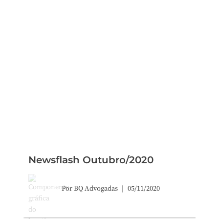
Newsflash Outubro/2020
Por
BQ Advogadas
05/11/2020