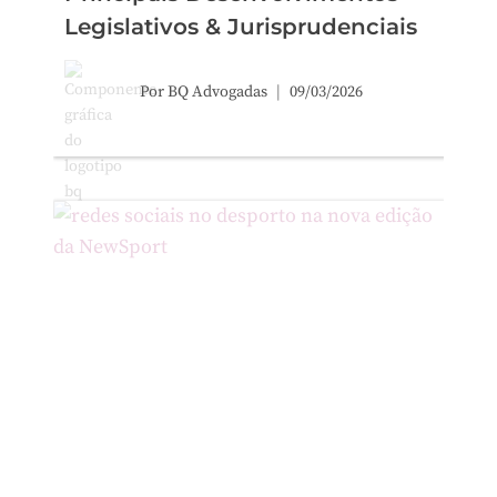
Legislativos & Jurisprudenciais
Por
BQ Advogadas
09/03/2026