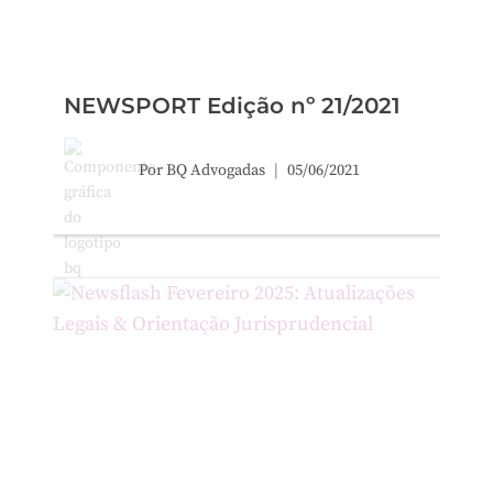
NEWSPORT Edição nº 21/2021
Por
BQ Advogadas
05/06/2021