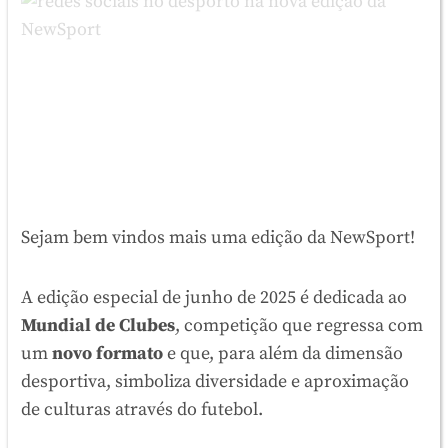
Sejam bem vindos mais uma edição da NewSport!
A edição especial de junho de 2025 é dedicada ao
Mundial de Clubes
, competição que regressa com
um
novo formato
e que, para além da dimensão
desportiva, simboliza diversidade e aproximação
de culturas através do futebol.