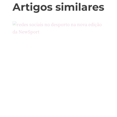
Artigos similares