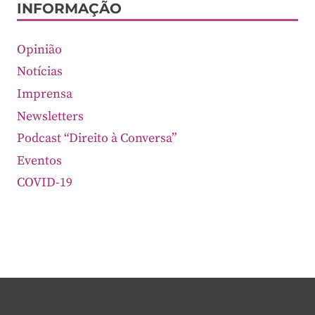
INFORMAÇÃO
Opinião
Notícias
Imprensa
Newsletters
Podcast “Direito à Conversa”
Eventos
COVID-19