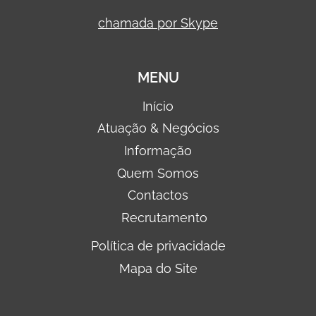
chamada por Skype
MENU
Início
Atuação & Negócios
Informação
Quem Somos
Contactos
Recrutamento
Política de privacidade
Mapa do Site