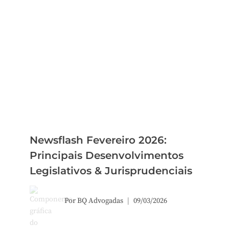
Newsflash Fevereiro 2026:
Principais Desenvolvimentos
Legislativos & Jurisprudenciais
Por
BQ Advogadas
09/03/2026