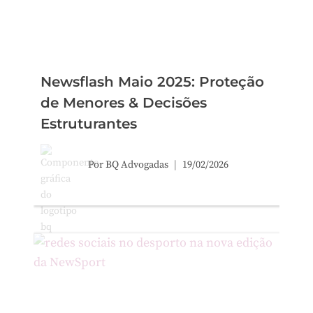
Newsflash Maio 2025: Proteção
de Menores & Decisões
Estruturantes
Por
BQ Advogadas
19/02/2026