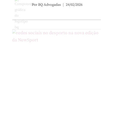
Por
BQ Advogadas
24/02/2026