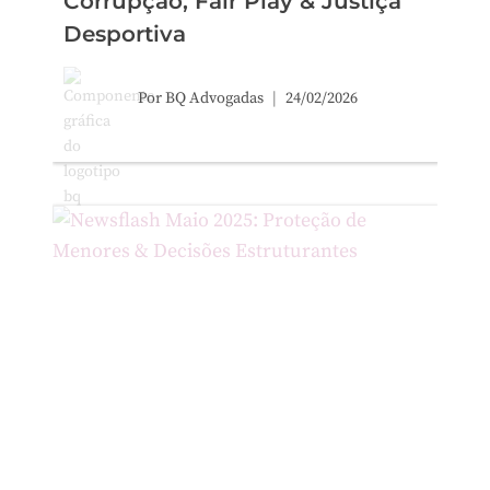
Corrupção, Fair Play & Justiça
Desportiva
Por
BQ Advogadas
24/02/2026