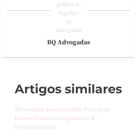
BQ Advogadas
Artigos similares