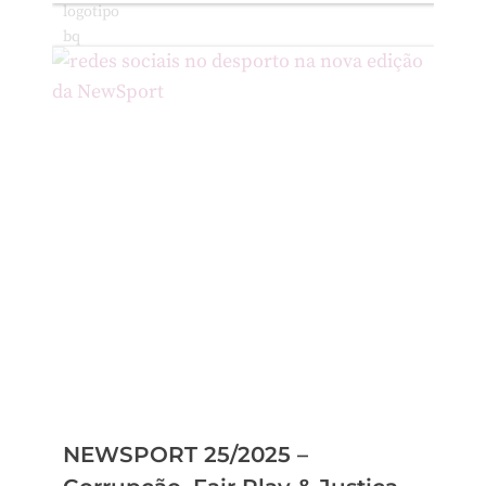
NEWSPORT 25/2025 –