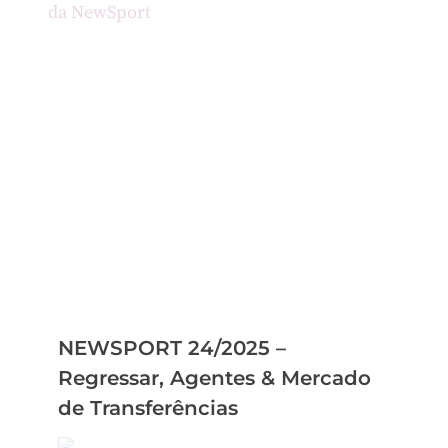
NEWSPORT 24/2025 –
Regressar, Agentes & Mercado
de Transferências