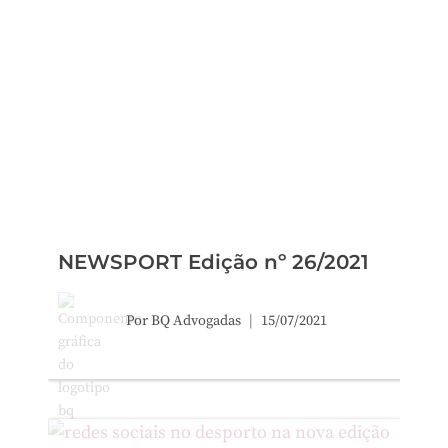
NEWSPORT Edição nº 26/2021
Por
BQ Advogadas
15/07/2021