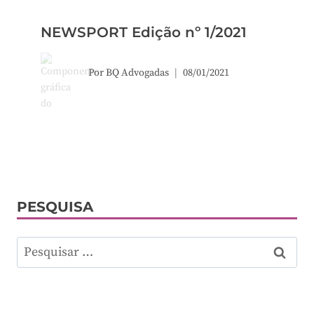
NEWSPORT Edição nº 1/2021
Por
BQ Advogadas
08/01/2021
PESQUISA
Pesquisar
por: