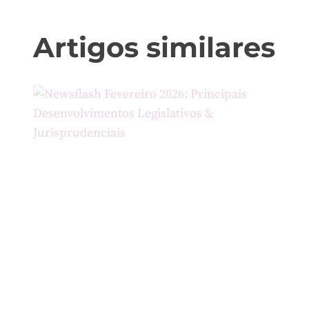
Artigos similares