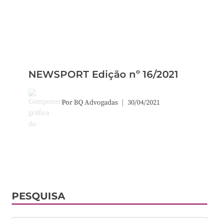
NEWSPORT Edição nº 16/2021
Por
BQ Advogadas
30/04/2021
PESQUISA