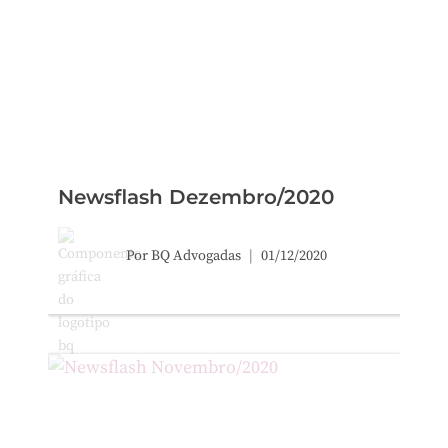
Newsflash Dezembro/2020
Por
BQ Advogadas
01/12/2020