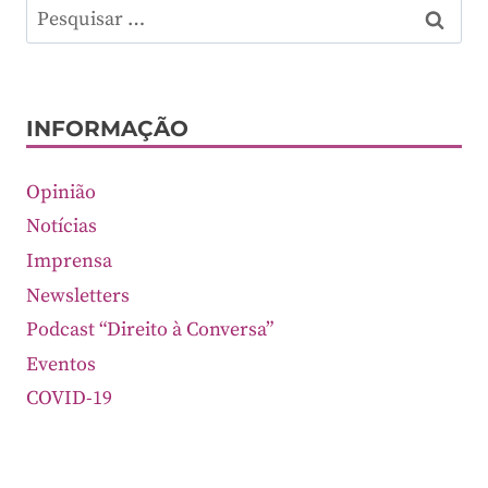
Pesquisar
por:
INFORMAÇÃO
Opinião
Notícias
Imprensa
Newsletters
Podcast “Direito à Conversa”
Eventos
COVID-19