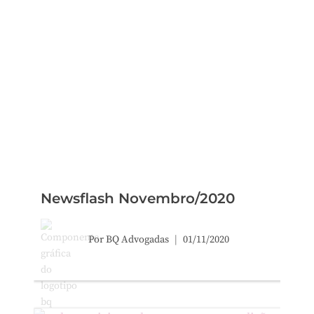
Newsflash Novembro/2020
Por
BQ Advogadas
01/11/2020