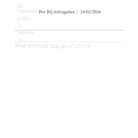
Por
BQ Advogadas
24/02/2026