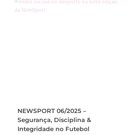
NEWSPORT 06/2025 –
Segurança, Disciplina &
Integridade no Futebol