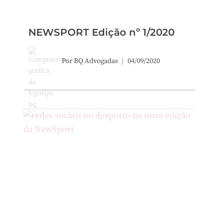
NEWSPORT Edição nº 1/2020
Por
BQ Advogadas
04/09/2020