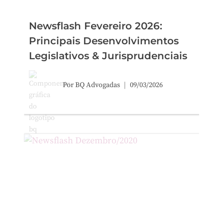
Newsflash Fevereiro 2026:
Principais Desenvolvimentos
Legislativos & Jurisprudenciais
Por
BQ Advogadas
09/03/2026