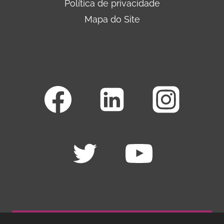
Política de privacidade
Mapa do Site