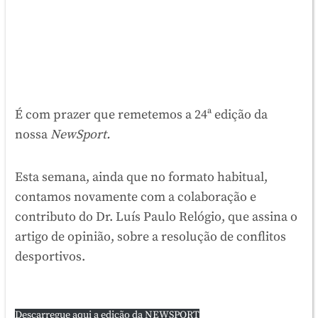
É com prazer que remetemos a 24ª edição da
nossa
NewSport.
Esta semana, ainda que no formato habitual,
contamos novamente com a colaboração e
contributo do Dr. Luís Paulo Relógio, que assina o
artigo de opinião, sobre a resolução de conflitos
desportivos.
Descarregue aqui a edição da NEWSPORT