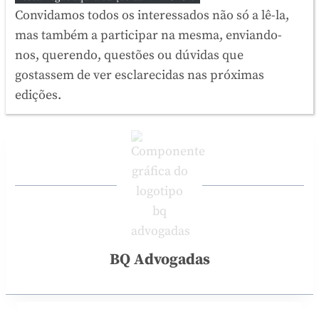
Convidamos todos os interessados não só a lê-la,
mas também a participar na mesma, enviando-
nos, querendo, questões ou dúvidas que
gostassem de ver esclarecidas nas próximas
edições.
BQ Advogadas