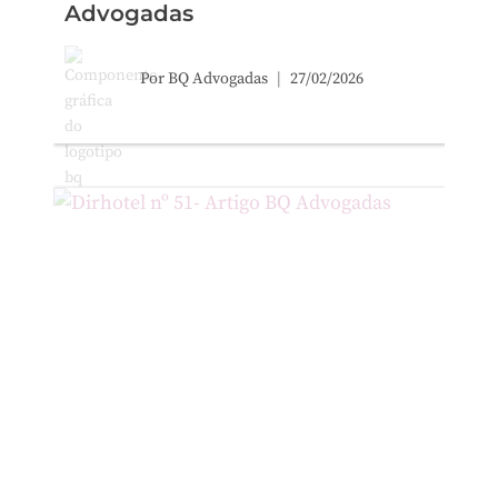
Advogadas
Por
BQ Advogadas
27/02/2026