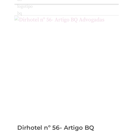
Dirhotel nº 56- Artigo BQ