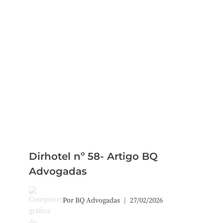
Dirhotel nº 58- Artigo BQ
Advogadas
Por
BQ Advogadas
27/02/2026