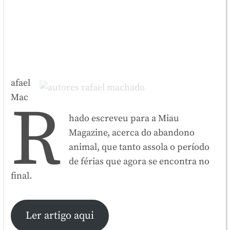
afael
Mac
R
hado escreveu para a Miau
Magazine, acerca do abandono
animal, que tanto assola o período
de férias que agora se encontra no
final.
Ler artigo aqui