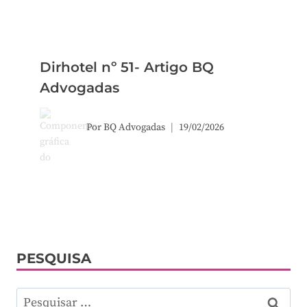
Dirhotel nº 51- Artigo BQ
Advogadas
Por
BQ Advogadas
19/02/2026
PESQUISA
Pesquisar