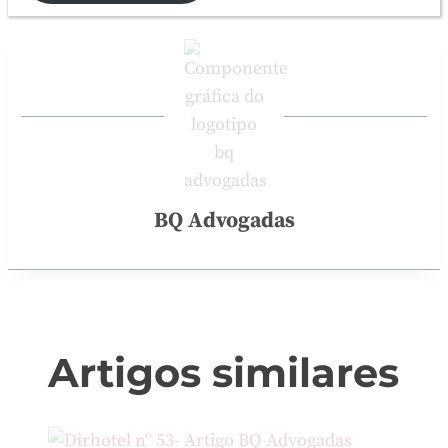
BQ Advogadas
Artigos similares