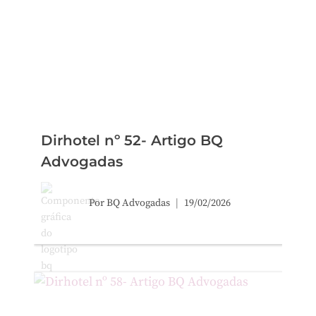
Dirhotel nº 52- Artigo BQ
Advogadas
Por
BQ Advogadas
19/02/2026