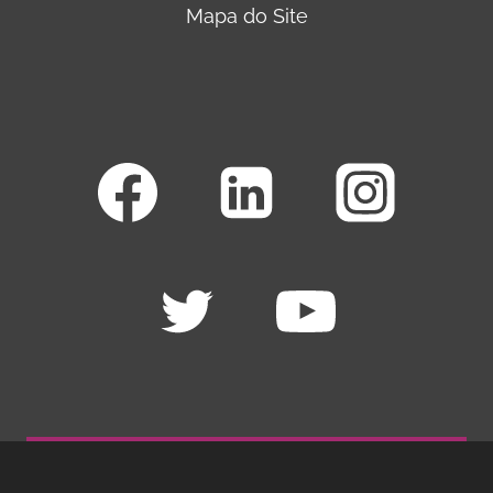
Mapa do Site