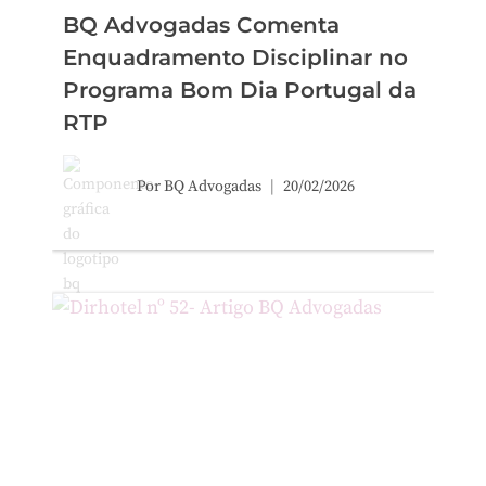
BQ Advogadas Comenta
Enquadramento Disciplinar no
Programa Bom Dia Portugal da
RTP
Por
BQ Advogadas
20/02/2026