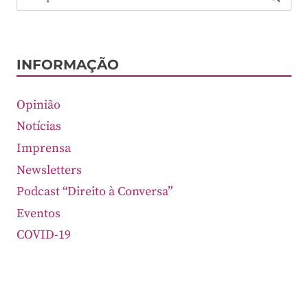
por:
INFORMAÇÃO
Opinião
Notícias
Imprensa
Newsletters
Podcast “Direito à Conversa”
Eventos
COVID-19