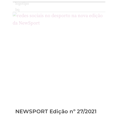
NEWSPORT Edição nº 27/2021