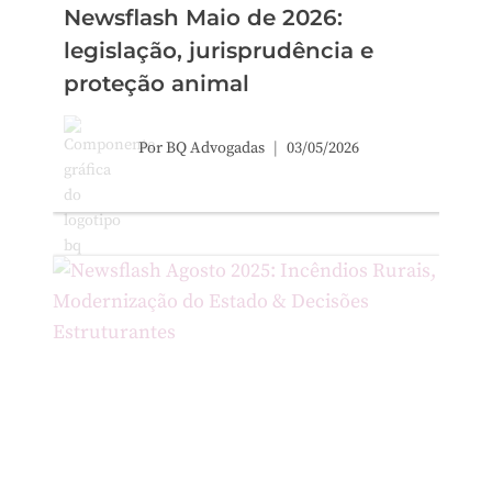
Newsflash Maio de 2026:
legislação, jurisprudência e
proteção animal
Por
BQ Advogadas
03/05/2026