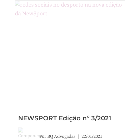
NEWSPORT Edição nº 3/2021
Por
BQ Advogadas
22/01/2021