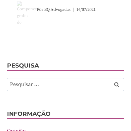
Por
BQ Advogadas
16/07/2021
PESQUISA
Pesquisar
por:
INFORMAÇÃO
Opinião