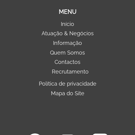
MENU
Início
Atuação & Negócios
Informação
Quem Somos
Contactos
Recrutamento
Política de privacidade
Mapa do Site