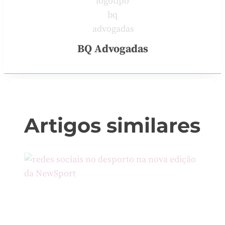
BQ Advogadas
Artigos similares