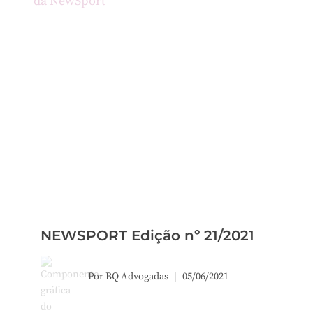
NEWSPORT Edição nº 21/2021
Por
BQ Advogadas
05/06/2021