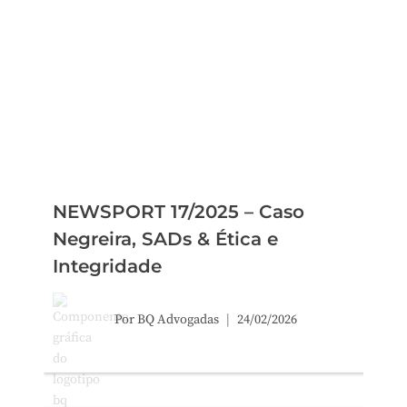
NEWSPORT 17/2025 – Caso
Negreira, SADs & Ética e
Integridade
Por
BQ Advogadas
24/02/2026