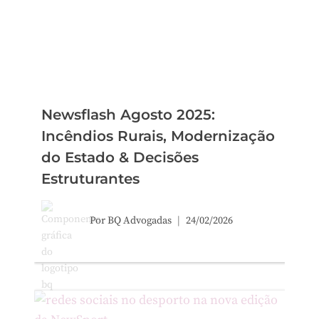
Newsflash Agosto 2025:
Incêndios Rurais, Modernização
do Estado & Decisões
Estruturantes
Por
BQ Advogadas
24/02/2026