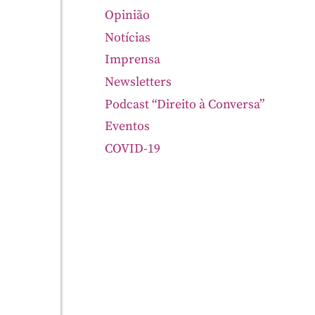
Opinião
Notícias
Imprensa
Newsletters
Podcast “Direito à Conversa”
Eventos
COVID-19