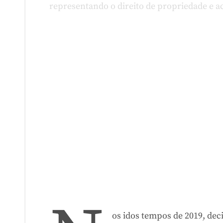
os idos tempos de 2019, dec