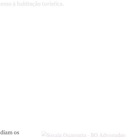
idiam os