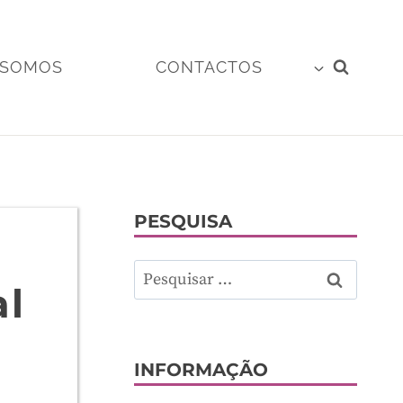
 SOMOS
CONTACTOS
PESQUISA
Pesquisar
al
por:
INFORMAÇÃO