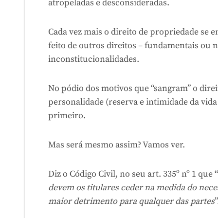
atropeladas e desconsideradas.
Cada vez mais o direito de propriedade se 
feito de outros direitos – fundamentais ou
inconstitucionalidades.
No pódio dos motivos que “sangram” o direit
personalidade (reserva e intimidade da vida
primeiro.
Mas será mesmo assim? Vamos ver.
Diz o Código Civil, no seu art. 335º nº 1 que “
devem os titulares ceder na medida do nece
maior detrimento para qualquer das partes
”