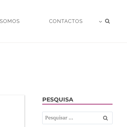
 SOMOS
CONTACTOS
PESQUISA
Pesquisar
por: